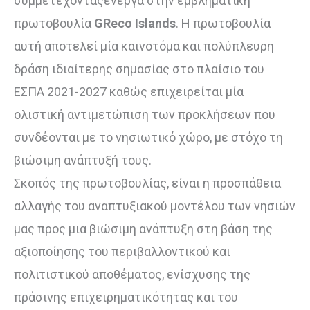
συμμετέχονταςενεργά στην εμβληματική
πρωτοβουλία
GReco Islands
. H πρωτοβουλία
αυτή αποτελεί μία καινοτόμα και πολύπλευρη
δράση ιδιαίτερης σημασίας στο πλαίσιο του
ΕΣΠΑ 2021-2027 καθώς επιχειρείται μία
ολιστική αντιμετώπιση των προκλήσεων που
συνδέονται με το νησιωτικό χώρο, με στόχο τη
βιώσιμη ανάπτυξή τους.
Σκοπός της πρωτοβουλίας, είναι η προσπάθεια
αλλαγής του αναπτυξιακού μοντέλου των νησιών
μας προς μια βιώσιμη ανάπτυξη στη βάση της
αξιοποίησης του περιβαλλοντικού και
πολιτιστικού αποθέματος, ενίσχυσης της
πράσινης επιχειρηματικότητας και του