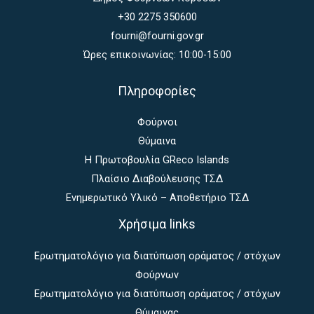
+30 2275 350600
fourni@fourni.gov.gr
Ώρες επικοινωνίας: 10:00-15:00
Πληροφορίες
Φούρνοι
Θύμαινα
Η Πρωτοβουλία GReco Islands
Πλαίσιο Διαβούλευσης ΤΣΔ
Ενημερωτικό Υλικό – Αποθετήριο ΤΣΔ
Χρήσιμα links
Ερωτηματολόγιο για διατύπωση οράματος / στόχων
Φούρνων
Ερωτηματολόγιο για διατύπωση οράματος / στόχων
Θύμαινας