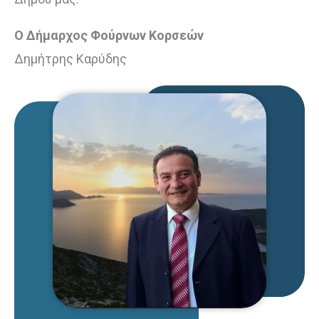
Ο Δήμαρχος Φούρνων Κορσεών
Δημήτρης Καρύδης