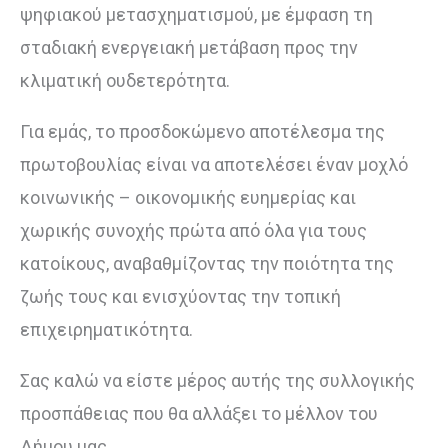
ψηφιακού μετασχηματισμού, με έμφαση τη
σταδιακή ενεργειακή μετάβαση προς την
κλιματική ουδετερότητα.
Για εμάς, το προσδοκώμενο αποτέλεσμα της
πρωτοβουλίας είναι να αποτελέσει έναν μοχλό
κοινωνικής – οικονομικής ευημερίας και
χωρικής συνοχής πρώτα από όλα για τους
κατοίκους, αναβαθμίζοντας την ποιότητα της
ζωής τους και ενισχύοντας την τοπική
επιχειρηματικότητα.
Σας καλώ να είστε μέρος αυτής της συλλογικής
προσπάθειας που θα αλλάξει το μέλλον του
Δήμου μας.